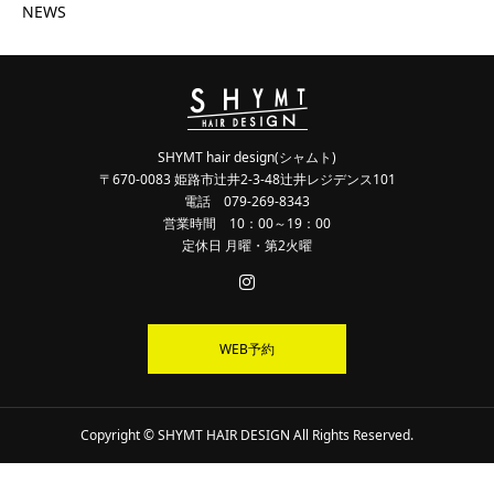
NEWS
SHYMT hair design(シャムト)
〒670-0083 姫路市辻井2-3-48辻井レジデンス101
電話 079-269-8343
営業時間 10：00～19：00
定休日 月曜・第2火曜
WEB予約
Copyright © SHYMT HAIR DESIGN All Rights Reserved.