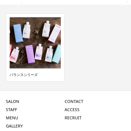
バランスシリーズ
SALON
CONTACT
STAFF
ACCESS
MENU
RECRUIT
GALLERY