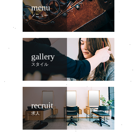
menu
メニュー
gallery
スタイル
recruit
求人