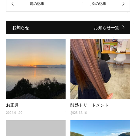
お知らせ
お知らせ一覧
お正月
酸熱トリートメント
2024.01.09
2023.12.16