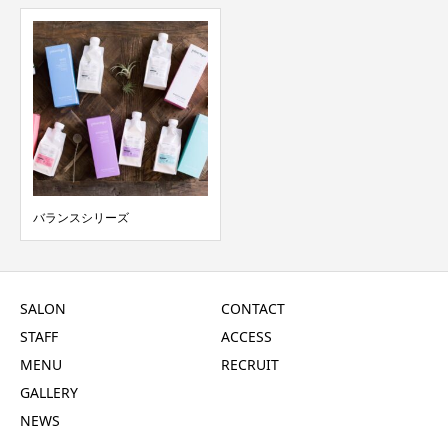
バランスシリーズ
SALON
CONTACT
STAFF
ACCESS
MENU
RECRUIT
GALLERY
NEWS