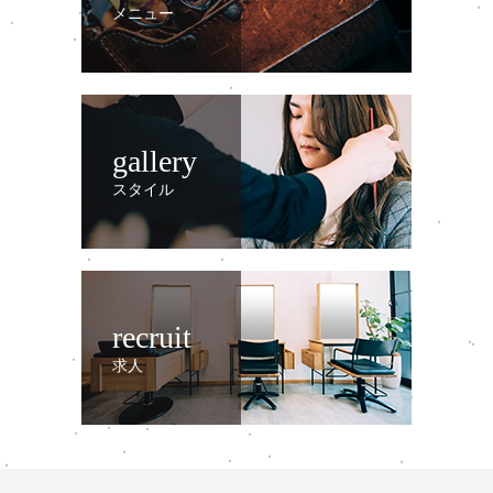
メニュー
gallery
スタイル
recruit
求人