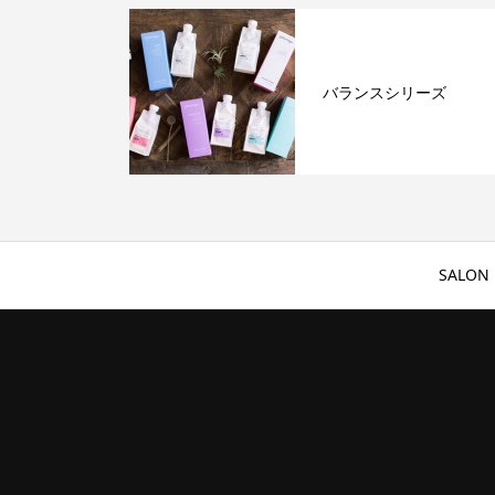
バランスシリーズ
SALON