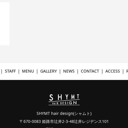
STAFF
MENU
GALLERY
NEWS
CONTACT
ACCESS
SHYMT hair design(シャムト)
〒670-0083 姫路市辻井2-3-48辻井レジデンス101