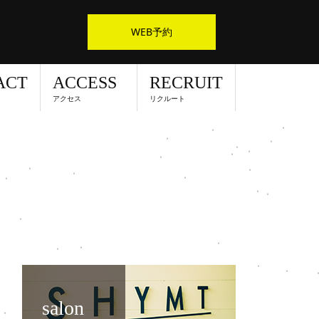
WEB予約
ACT
ACCESS
RECRUIT
アクセス
リクルート
salon