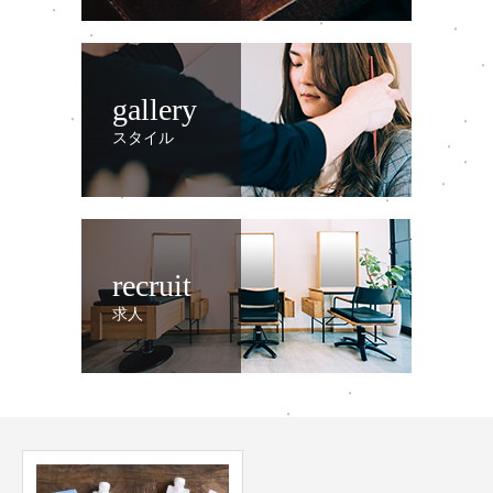
gallery
スタイル
recruit
求人