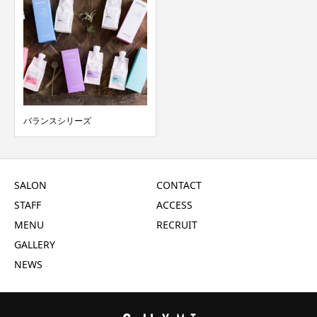
バランスシリーズ
SALON
CONTACT
STAFF
ACCESS
MENU
RECRUIT
GALLERY
NEWS