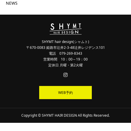
NEWS
SHYMT hair design(シャムト)
〒670-0083 姫路市辻井2-3-48辻井レジデンス101
電話 079-269-8343
営業時間 10：00～19：00
定休日 月曜・第2火曜
WEB予約
Copyright © SHYMT HAIR DESIGN All Rights Reserved.