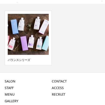
バランスシリーズ
SALON
CONTACT
STAFF
ACCESS
MENU
RECRUIT
GALLERY