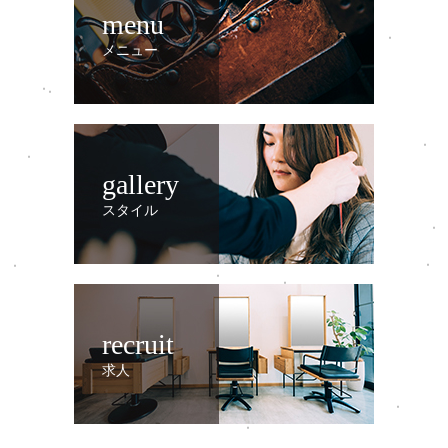
menu
メニュー
gallery
スタイル
recruit
求人