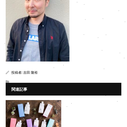
投稿者:
吉田 隆裕
関連記事