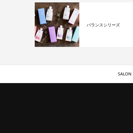
バランスシリーズ
SALON