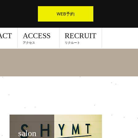
WEB予約
ACT
ACCESS
RECRUIT
アクセス
リクルート
salon