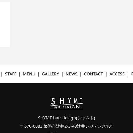
STAFF
MENU
GALLERY
NEWS
CONTACT
ACCESS
SHYMT hair design(シャムト)
〒670-0083 姫路市辻井2-3-48辻井レジデンス101