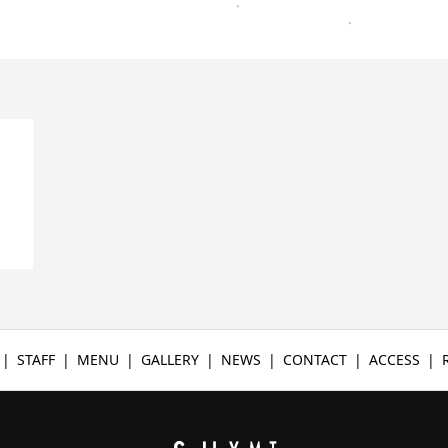
STAFF
MENU
GALLERY
NEWS
CONTACT
ACCESS