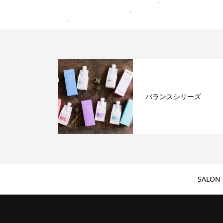
バランスシリーズ
SALON