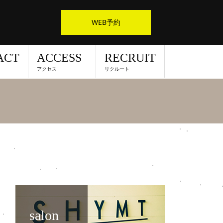
WEB予約
ACT
ACCESS
RECRUIT
アクセス
リクルート
salon