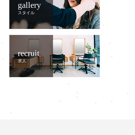
gallery
スタイル
recruit
求人