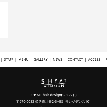
STAFF
MENU
GALLERY
NEWS
CONTACT
ACCESS
SHYMT hair design(シャムト)
〒670-0083 姫路市辻井2-3-48辻井レジデンス101