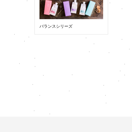
バランスシリーズ