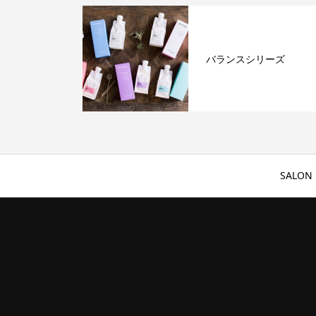
バランスシリーズ
SALON