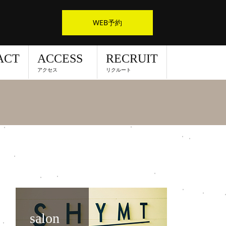
WEB予約
ACT
ACCESS
RECRUIT
アクセス
リクルート
salon