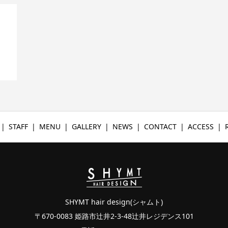
STAFF
MENU
GALLERY
NEWS
CONTACT
ACCESS
SHYMT hair design(シャムト)
〒670-0083 姫路市辻井2-3-48辻井レジデンス101