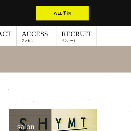
WEB予約
ACT
ACCESS
RECRUIT
アクセス
リクルート
salon