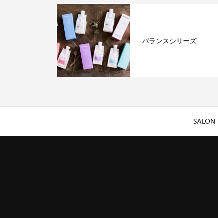
バランスシリーズ
SALON