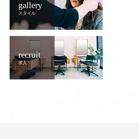
gallery
スタイル
recruit
求人