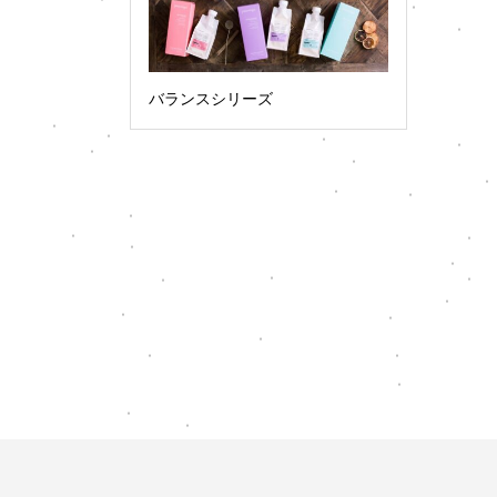
バランスシリーズ